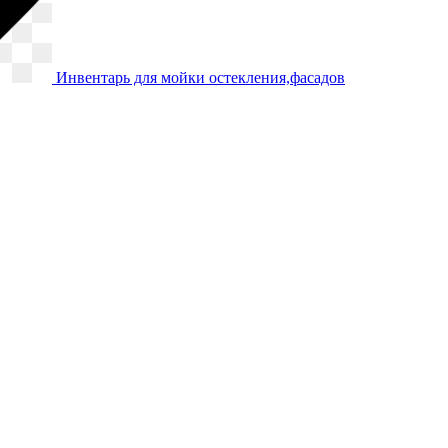
Инвентарь для мойки остекления,фасадов