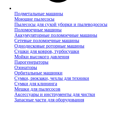
Подметальные машины
Моющие пылесосы
Пылесосы для сухой уборки и пылеводососы
Поломоечные машины
Аккумуляторные поломоечные машины
Сетевые поломоечные машины
Однодисковые роторные машины
Сушки для ковров, турбосушки
Мойки высокого давления
Парогенераторы
Озонаторы
Орбитальные машинки
Сумки, рюкзаки, чехлы для техники
Сумки для клининга
Мешки для пылесосов
Аксессуары и инструменты для чистки
Запасные части для оборудования