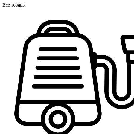
Все товары