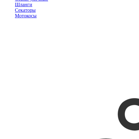
Шланги
Секаторы
Мотокосы