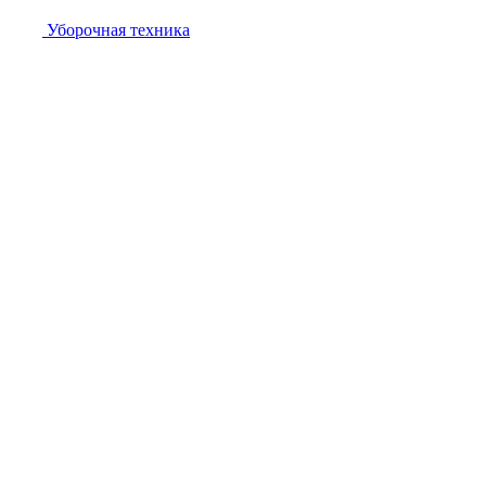
Уборочная техника