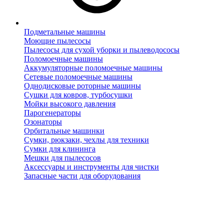
Подметальные машины
Моющие пылесосы
Пылесосы для сухой уборки и пылеводососы
Поломоечные машины
Аккумуляторные поломоечные машины
Сетевые поломоечные машины
Однодисковые роторные машины
Сушки для ковров, турбосушки
Мойки высокого давления
Парогенераторы
Озонаторы
Орбитальные машинки
Сумки, рюкзаки, чехлы для техники
Сумки для клининга
Мешки для пылесосов
Аксессуары и инструменты для чистки
Запасные части для оборудования