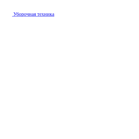
Уборочная техника