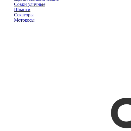
Совки уличные
Шланги
Секаторы
Мотокосы