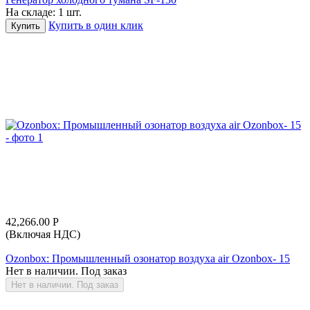
На складе:
1 шт.
Купить в один клик
Купить
42,266.00
Р
(Включая НДС)
Ozonbox: Промышленный озонатор воздуха air Ozonbox- 15
Нет в наличии. Под заказ
Нет в наличии. Под заказ