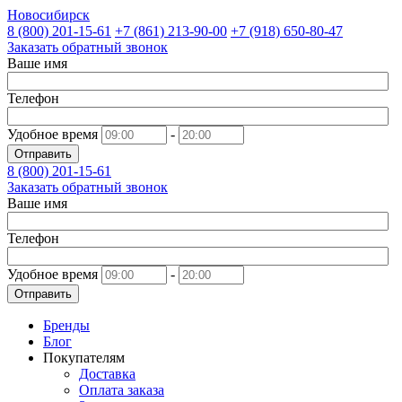
Новосибирск
8 (800)
201-15-61
+7 (861)
213-90-00
+7 (918)
650-80-47
Заказать обратный звонок
Ваше имя
Телефон
Удобное время
-
Отправить
8 (800)
201-15-61
Заказать обратный звонок
Ваше имя
Телефон
Удобное время
-
Отправить
Бренды
Блог
Покупателям
Доставка
Оплата заказа