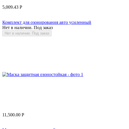
5,009.43
Р
Комплект для озонирования авто усиленный
Нет в наличии. Под заказ
Нет в наличии. Под заказ
11,500.00
Р