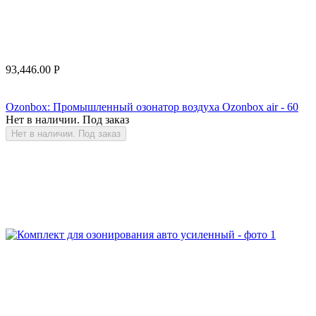
93,446.00
Р
Ozonbox: Промышленный озонатор воздуха Ozonbox air - 60
Нет в наличии. Под заказ
Нет в наличии. Под заказ