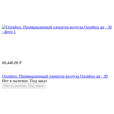
60,446.00
Р
Ozonbox: Промышленный озонатор воздуха Ozonbox air - 30
Нет в наличии. Под заказ
Нет в наличии. Под заказ