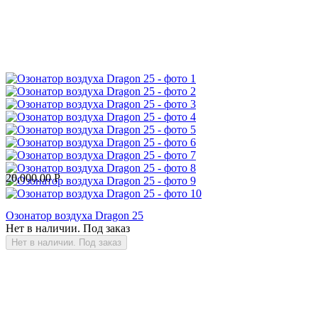
20,000.00
Р
Озонатор воздуха Dragon 25
Нет в наличии. Под заказ
Нет в наличии. Под заказ