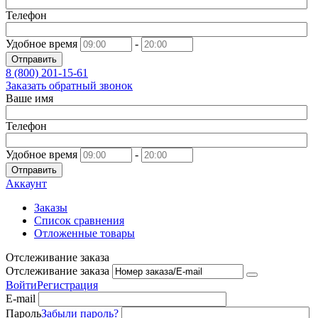
Телефон
Удобное время
-
Отправить
8 (800)
201-15-61
Заказать обратный звонок
Ваше имя
Телефон
Удобное время
-
Отправить
Аккаунт
Заказы
Список сравнения
Отложенные товары
Отслеживание заказа
Отслеживание заказа
Войти
Регистрация
E-mail
Пароль
Забыли пароль?