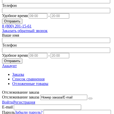
Телефон
Удобное время
-
Отправить
8 (800)
201-15-61
Заказать обратный звонок
Ваше имя
Телефон
Удобное время
-
Отправить
Аккаунт
Заказы
Список сравнения
Отложенные товары
Отслеживание заказа
Отслеживание заказа
Войти
Регистрация
E-mail
Пароль
Забыли пароль?