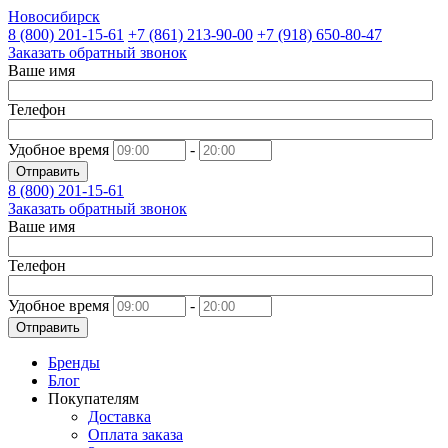
Новосибирск
8 (800)
201-15-61
+7 (861)
213-90-00
+7 (918)
650-80-47
Заказать обратный звонок
Ваше имя
Телефон
Удобное время
-
Отправить
8 (800)
201-15-61
Заказать обратный звонок
Ваше имя
Телефон
Удобное время
-
Отправить
Бренды
Блог
Покупателям
Доставка
Оплата заказа