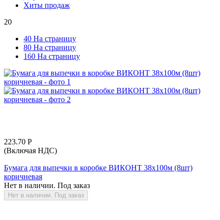
Хиты продаж
20
40 На страницу
80 На страницу
160 На страницу
223.70
Р
(Включая НДС)
Бумага для выпечки в коробке ВИКОНТ 38х100м (8шт)
коричневая
Нет в наличии. Под заказ
Нет в наличии. Под заказ