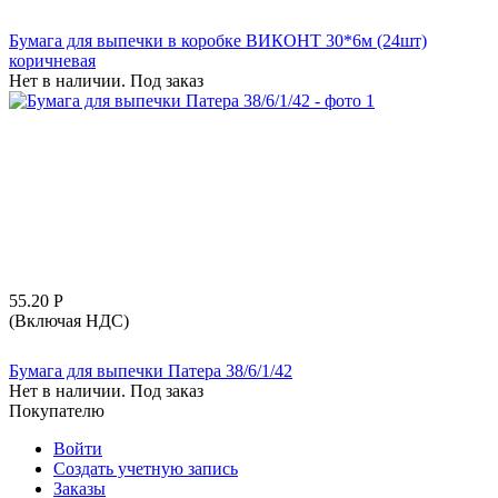
Бумага для выпечки в коробке ВИКОНТ 30*6м (24шт)
коричневая
Нет в наличии. Под заказ
55.20
Р
(Включая НДС)
Бумага для выпечки Патера 38/6/1/42
Нет в наличии. Под заказ
Покупателю
Войти
Создать учетную запись
Заказы