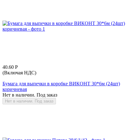
40.60
Р
(Включая НДС)
Бумага для выпечки в коробке ВИКОНТ 30*6м (24шт)
коричневая
Нет в наличии. Под заказ
Нет в наличии. Под заказ