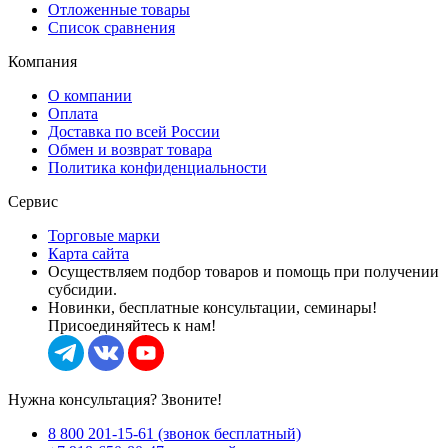
Отложенные товары
Список сравнения
Компания
О компании
Оплата
Доставка по всей России
Обмен и возврат товара
Политика конфиденциальности
Сервис
Торговые марки
Карта сайта
Осуществляем подбор товаров и помощь при получении
субсидии.
Новинки, бесплатные консультации, семинары!
Присоединяйтесь к нам!
Нужна консультация? Звоните!
8 800 201-15-61 (звонок бесплатный)