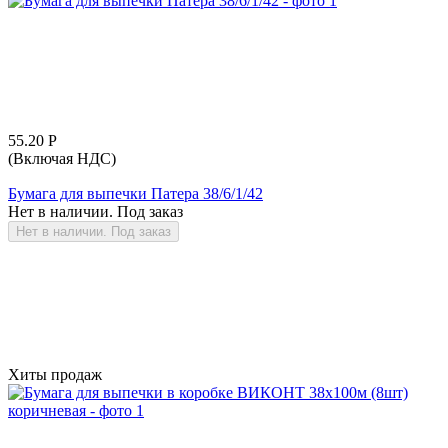
55.20
Р
(Включая НДС)
Бумага для выпечки Патера 38/6/1/42
Нет в наличии. Под заказ
Нет в наличии. Под заказ
Хиты продаж