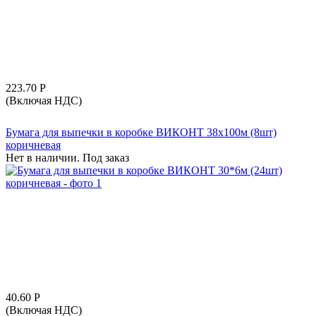
223.70
Р
(Включая НДС)
Бумага для выпечки в коробке ВИКОНТ 38х100м (8шт)
коричневая
Нет в наличии. Под заказ
40.60
Р
(Включая НДС)