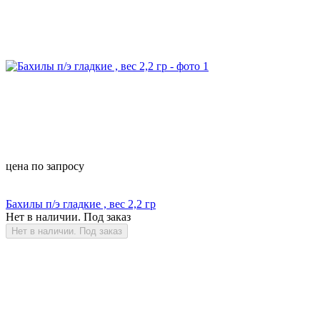
цена по запросу
Бахилы п/э гладкие , вес 2,2 гр
Нет в наличии. Под заказ
Нет в наличии. Под заказ