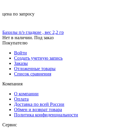
цена по запросу
Бахилы п/э гладкие , вес 2,2 гр
Нет в наличии. Под заказ
Покупателю
Войти
Создать учетную запись
Заказы
Отложенные товары
Список сравнения
Компания
О компании
Оплата
Доставка по всей России
Обмен и возврат товара
Политика конфиденциальности
Сервис