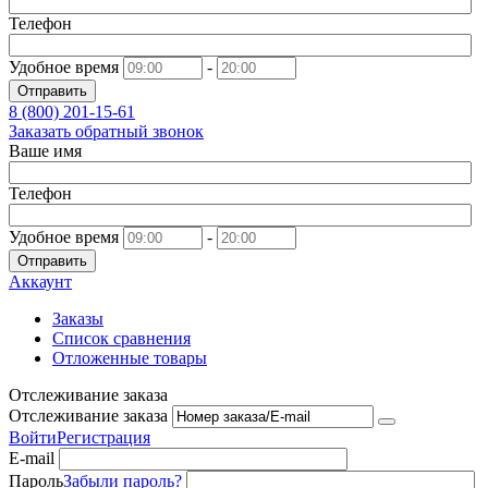
Телефон
Удобное время
-
Отправить
8 (800)
201-15-61
Заказать обратный звонок
Ваше имя
Телефон
Удобное время
-
Отправить
Аккаунт
Заказы
Список сравнения
Отложенные товары
Отслеживание заказа
Отслеживание заказа
Войти
Регистрация
E-mail
Пароль
Забыли пароль?