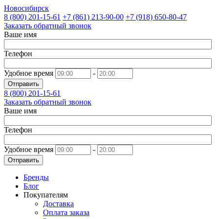
Новосибирск
8 (800)
201-15-61
+7 (861)
213-90-00
+7 (918)
650-80-47
Заказать обратный звонок
Ваше имя
Телефон
Удобное время
-
Отправить
8 (800)
201-15-61
Заказать обратный звонок
Ваше имя
Телефон
Удобное время
-
Отправить
Бренды
Блог
Покупателям
Доставка
Оплата заказа