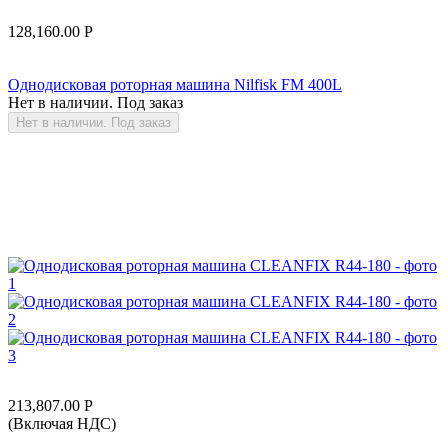
128,160.00
Р
Однодисковая роторная машина Nilfisk FM 400L
Нет в наличии. Под заказ
Нет в наличии. Под заказ
213,807.00
Р
(Включая НДС)