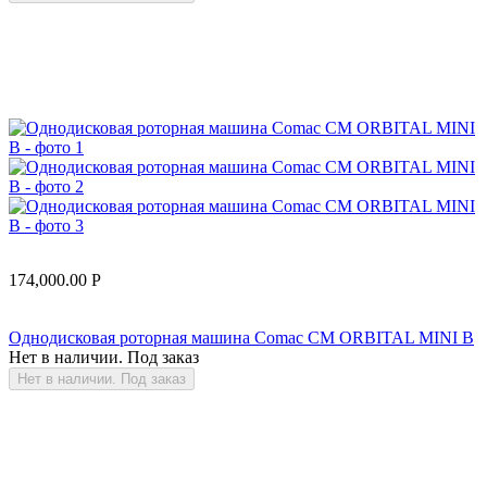
174,000.00
Р
Однодисковая роторная машина Comac CM ORBITAL MINI B
Нет в наличии. Под заказ
Нет в наличии. Под заказ