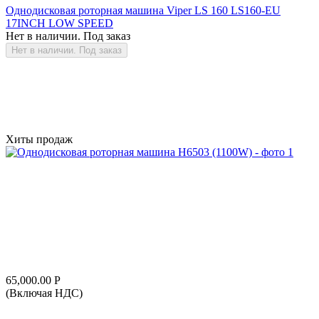
Однодисковая роторная машина Viper LS 160 LS160-EU
17INCH LOW SPEED
Нет в наличии. Под заказ
Нет в наличии. Под заказ
Хиты продаж
65,000.00
Р
(Включая НДС)