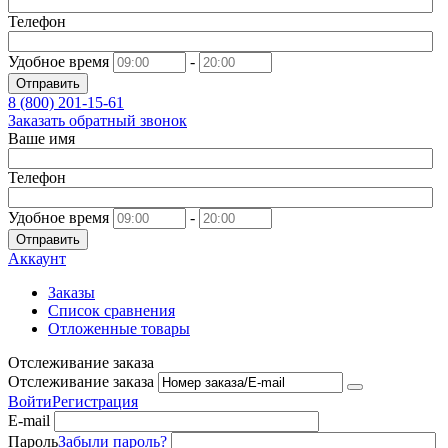
Телефон
Удобное время
-
Отправить
8 (800)
201-15-61
Заказать обратный звонок
Ваше имя
Телефон
Удобное время
-
Отправить
Аккаунт
Заказы
Список сравнения
Отложенные товары
Отслеживание заказа
Отслеживание заказа
Войти
Регистрация
E-mail
Пароль
Забыли пароль?