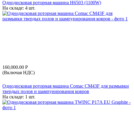
Однодисковая роторная машина H6503 (1100W)
На складе:
4 шт.
160,000.00
Р
(Включая НДС)
Однодисковая роторная машина Comac CM43F для размывки
твердых полов и шампунирования ковров
На складе:
1 шт.