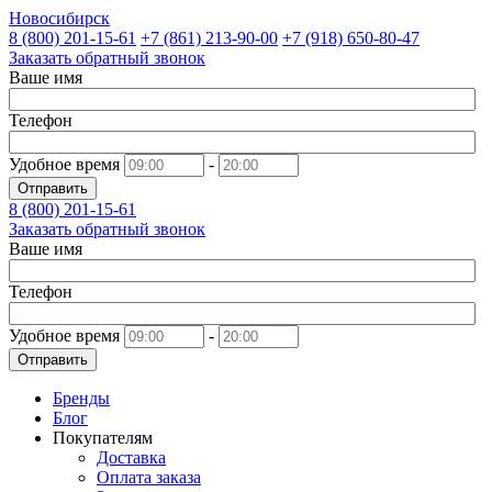
Новосибирск
8 (800)
201-15-61
+7 (861)
213-90-00
+7 (918)
650-80-47
Заказать обратный звонок
Ваше имя
Телефон
Удобное время
-
Отправить
8 (800)
201-15-61
Заказать обратный звонок
Ваше имя
Телефон
Удобное время
-
Отправить
Бренды
Блог
Покупателям
Доставка
Оплата заказа