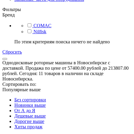
Фильтры
Бренд
COMAC
Nilfisk
По этим критериям поиска ничего не найдено
Сбросить
Однодисковые роторные машины в Новосибирске с
доставкой. Продажа по цене от 57400.00 рублей до 213807.00
рублей. Сегодня: 11 товаров в наличии на складе
Новосибирска.
Сортировать по:
Популярные выше
Без сортировки
Новинки выше
От А до Я
Дешевые выше
Дорогие выше
Хиты продаж