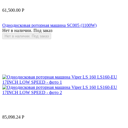
61,500.00
Р
Однодисковая роторная машина SC005 (1100W)
Нет в наличии. Под заказ
Нет в наличии. Под заказ
85,098.24
Р