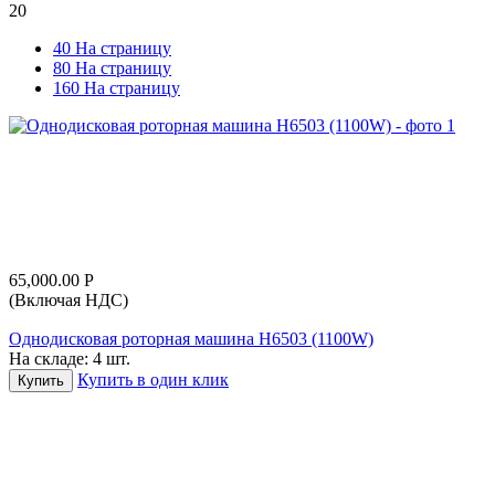
20
40 На страницу
80 На страницу
160 На страницу
65,000.00
Р
(Включая НДС)
Однодисковая роторная машина H6503 (1100W)
На складе:
4 шт.
Купить в один клик
Купить