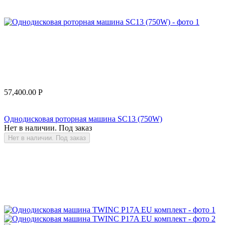
57,400.00
Р
Однодисковая роторная машина SC13 (750W)
Нет в наличии. Под заказ
Нет в наличии. Под заказ