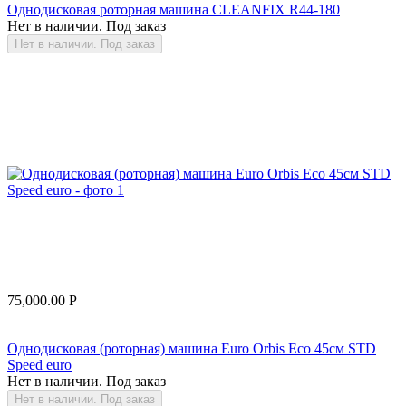
Однодисковая роторная машина CLEANFIX R44-180
Нет в наличии. Под заказ
Нет в наличии. Под заказ
75,000.00
Р
Однодисковая (роторная) машина Euro Orbis Eco 45см STD
Speed euro
Нет в наличии. Под заказ
Нет в наличии. Под заказ