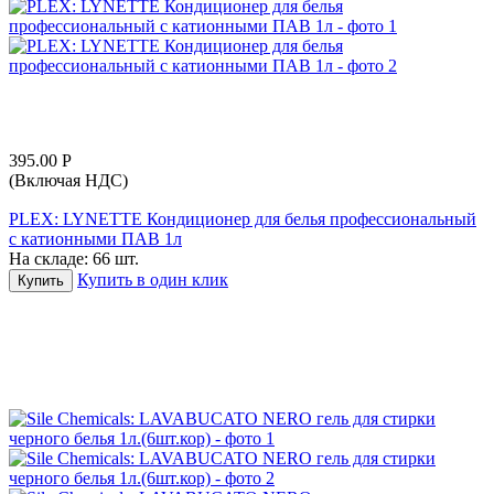
395.00
Р
(Включая НДС)
PLEX: LYNETTE Кондиционер для белья профессиональный
с катионными ПАВ 1л
На складе:
66 шт.
Купить в один клик
Купить