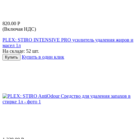
820.00
Р
(Включая НДС)
PLEX: STIRO INTENSIVE PRO усилитель удаления жиров и
масел 1л
На складе:
52 шт.
Купить в один клик
Купить