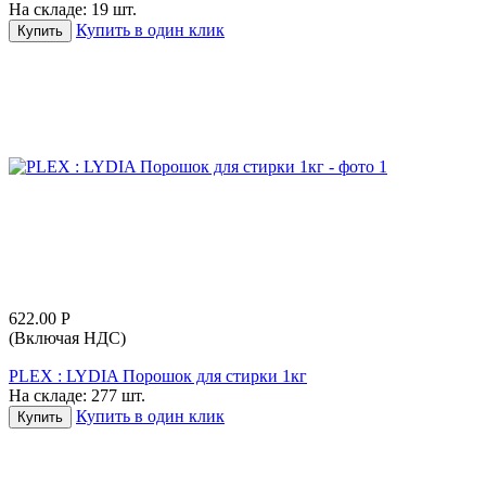
На складе:
19 шт.
Купить в один клик
Купить
622.00
Р
(Включая НДС)
PLEX : LYDIA Порошок для стирки 1кг
На складе:
277 шт.
Купить в один клик
Купить