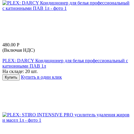
480.00
Р
(Включая НДС)
PLEX: DARCY Кондиционер для белья профессиональный с
катионными ПАВ 1л
На складе:
20 шт.
Купить в один клик
Купить