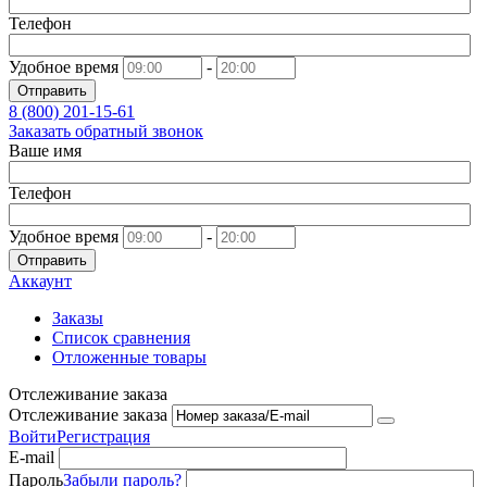
Телефон
Удобное время
-
Отправить
8 (800)
201-15-61
Заказать обратный звонок
Ваше имя
Телефон
Удобное время
-
Отправить
Аккаунт
Заказы
Список сравнения
Отложенные товары
Отслеживание заказа
Отслеживание заказа
Войти
Регистрация
E-mail
Пароль
Забыли пароль?