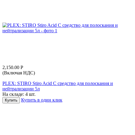
2,150.00
Р
(Включая НДС)
PLEX: STIRO Stiro Acid C средство для полоскания и
нейтрализации 5л
На складе:
4 шт.
Купить в один клик
Купить