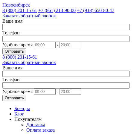
Новосибирск
8 (800)
201-15-61
+7 (861)
213-90-00
+7 (918)
650-80-47
Заказать обратный звонок
Ваше имя
Телефон
Удобное время
-
Отправить
8 (800)
201-15-61
Заказать обратный звонок
Ваше имя
Телефон
Удобное время
-
Отправить
Бренды
Блог
Покупателям
Доставка
Оплата заказа