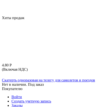
Хиты продаж
4.80
Р
(Включая НДС)
Скатерть одноразовая на телегу для самолетов и поездов
Нет в наличии. Под заказ
Покупателю
Войти
Создать учетную запись
Заказы