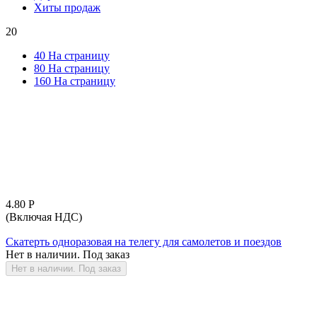
Хиты продаж
20
40 На страницу
80 На страницу
160 На страницу
4.80
Р
(Включая НДС)
Скатерть одноразовая на телегу для самолетов и поездов
Нет в наличии. Под заказ
Нет в наличии. Под заказ