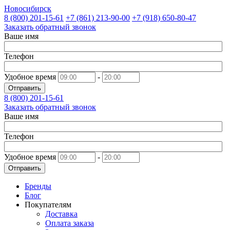
Новосибирск
8 (800)
201-15-61
+7 (861)
213-90-00
+7 (918)
650-80-47
Заказать обратный звонок
Ваше имя
Телефон
Удобное время
-
Отправить
8 (800)
201-15-61
Заказать обратный звонок
Ваше имя
Телефон
Удобное время
-
Отправить
Бренды
Блог
Покупателям
Доставка
Оплата заказа