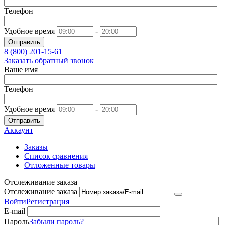
Телефон
Удобное время
-
Отправить
8 (800)
201-15-61
Заказать обратный звонок
Ваше имя
Телефон
Удобное время
-
Отправить
Аккаунт
Заказы
Список сравнения
Отложенные товары
Отслеживание заказа
Отслеживание заказа
Войти
Регистрация
E-mail
Пароль
Забыли пароль?