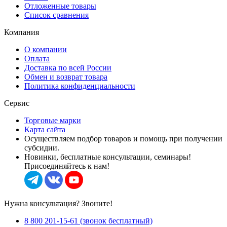
Отложенные товары
Список сравнения
Компания
О компании
Оплата
Доставка по всей России
Обмен и возврат товара
Политика конфиденциальности
Сервис
Торговые марки
Карта сайта
Осуществляем подбор товаров и помощь при получении
субсидии.
Новинки, бесплатные консультации, семинары!
Присоединяйтесь к нам!
Нужна консультация? Звоните!
8 800 201-15-61 (звонок бесплатный)