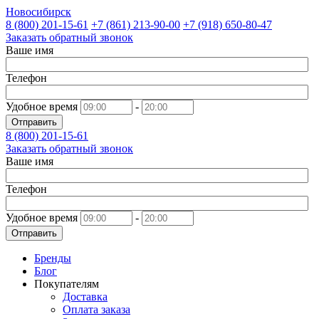
Новосибирск
8 (800)
201-15-61
+7 (861)
213-90-00
+7 (918)
650-80-47
Заказать обратный звонок
Ваше имя
Телефон
Удобное время
-
Отправить
8 (800)
201-15-61
Заказать обратный звонок
Ваше имя
Телефон
Удобное время
-
Отправить
Бренды
Блог
Покупателям
Доставка
Оплата заказа