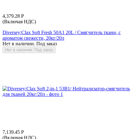
4,379.28
Р
(Включая НДС)
Diversey:Clax Soft Fresh 50A1 20L / Смягчитель ткани, с
ароматом свежести, 20кг/20л
Нет в наличии. Под заказ
Нет в наличии. Под заказ
7,139.45
Р
(Включая НДС)