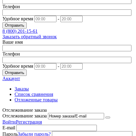
Телефон
Удобное время
-
Отправить
8 (800)
201-15-61
Заказать обратный звонок
Ваше имя
Телефон
Удобное время
-
Отправить
Аккаунт
Заказы
Список сравнения
Отложенные товары
Отслеживание заказа
Отслеживание заказа
Войти
Регистрация
E-mail
Пароль
Забыли пароль?