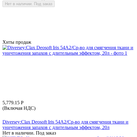
Нет в наличии. Под заказ
Хиты продаж
5,779.15
Р
(Включая НДС)
Diversey:Clax Deosoft Iris 54A2/Ср-во для смягчения ткани и
уничтожения запахов с длительным эффектом, 20л
Нет в наличии. Под заказ