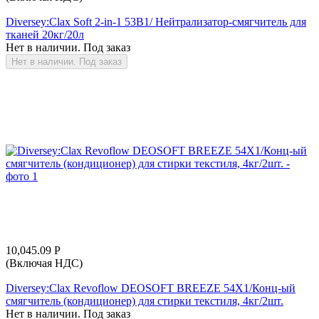
Diversey:Clax Soft 2-in-1 53B1/ Нейтрализатор-смягчитель для
тканей 20кг/20л
Нет в наличии. Под заказ
Нет в наличии. Под заказ
10,045.09
Р
(Включая НДС)
Diversey:Clax Revoflow DEOSOFT BREEZE 54X1/Конц-ый
смягчитель (кондиционер) для стирки текстиля, 4кг/2шт.
Нет в наличии. Под заказ