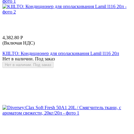
4,382.80
Р
(Включая НДС)
KIILTO: Кондиционер для ополаскивания Lamil l116 20л
Нет в наличии. Под заказ
Нет в наличии. Под заказ