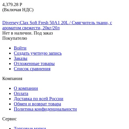
4,379.28
Р
(Включая НДС)
Diversey:Clax Soft Fresh 50A1 20L / Смягчитель ткани, с
ароматом свежести, 20кг/20л
Нет в наличии. Под заказ
Покупателю
Войти
Создать учетную запись
Заказы
Отложенные товары
Список сравнения
Компания
О компании
Оплата
Доставка по всей России
Обмен и возврат товара
Политика конфиденциальности
Сервис
Торговые марки