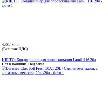
4,382.80
Р
(Включая НДС)
KIILTO: Кондиционер для ополаскивания Lamil l116 20л
Нет в наличии. Под заказ