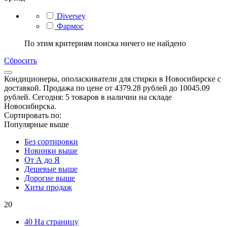
Diversey
Фармос
По этим критериям поиска ничего не найдено
Сбросить
Кондиционеры, ополаскиватели для стирки в Новосибирске с
доставкой. Продажа по цене от 4379.28 рублей до 10045.09
рублей. Сегодня: 5 товаров в наличии на складе
Новосибирска.
Сортировать по:
Популярные выше
Без сортировки
Новинки выше
От А до Я
Дешевые выше
Дорогие выше
Хиты продаж
20
40 На страницу