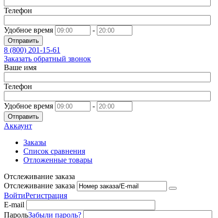
Телефон
Удобное время
-
Отправить
8 (800)
201-15-61
Заказать обратный звонок
Ваше имя
Телефон
Удобное время
-
Отправить
Аккаунт
Заказы
Список сравнения
Отложенные товары
Отслеживание заказа
Отслеживание заказа
Войти
Регистрация
E-mail
Пароль
Забыли пароль?