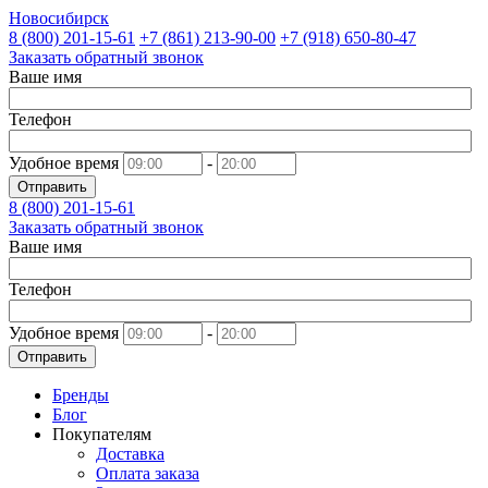
Новосибирск
8 (800)
201-15-61
+7 (861)
213-90-00
+7 (918)
650-80-47
Заказать обратный звонок
Ваше имя
Телефон
Удобное время
-
Отправить
8 (800)
201-15-61
Заказать обратный звонок
Ваше имя
Телефон
Удобное время
-
Отправить
Бренды
Блог
Покупателям
Доставка
Оплата заказа