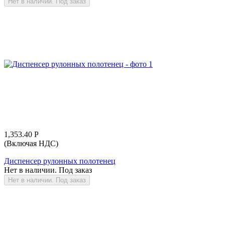
Нет в наличии. Под заказ
1,353.40
Р
(Включая НДС)
Диспенсер рулонных полотенец
Нет в наличии. Под заказ
Нет в наличии. Под заказ