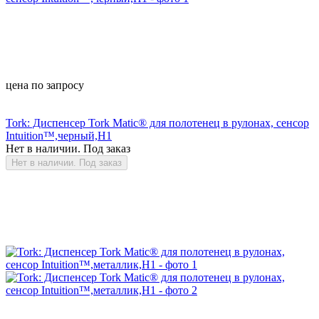
цена по запросу
Tork: Диспенсер Tork Matic® для полотенец в рулонах, сенсор
Intuition™,черный,H1
Нет в наличии. Под заказ
Нет в наличии. Под заказ