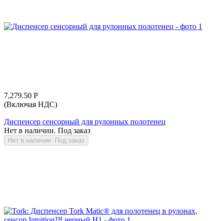
7,279.50
Р
(Включая НДС)
Диспенсер сенсорный для рулонных полотенец
Нет в наличии. Под заказ
Нет в наличии. Под заказ