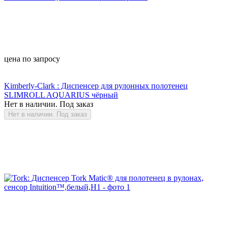
цена по запросу
Kimberly-Clark : Диспенсер для рулонных полотенец
SLIMROLL AQUARIUS чёрный
Нет в наличии. Под заказ
Нет в наличии. Под заказ