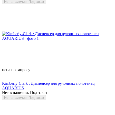
Нет в наличии. Под заказ
цена по запросу
Kimberly-Clark : Диспенсер для рулонных полотенец
AQUARIUS
Нет в наличии. Под заказ
Нет в наличии. Под заказ