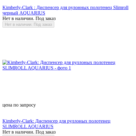
Kimberly-Clark : Диспенсер для рулонных полотенец Slimroll
черный AQUARIUS
Нет в наличии. Под заказ
Нет в наличии. Под заказ
цена по запросу
Kimberly-Clark: Диспенсер для руллоных полотенец
SLIMROLL AQUARIUS
Нет в наличии. Под заказ