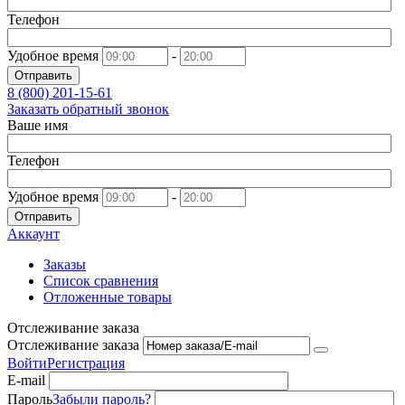
Телефон
Удобное время
-
Отправить
8 (800)
201-15-61
Заказать обратный звонок
Ваше имя
Телефон
Удобное время
-
Отправить
Аккаунт
Заказы
Список сравнения
Отложенные товары
Отслеживание заказа
Отслеживание заказа
Войти
Регистрация
E-mail
Пароль
Забыли пароль?