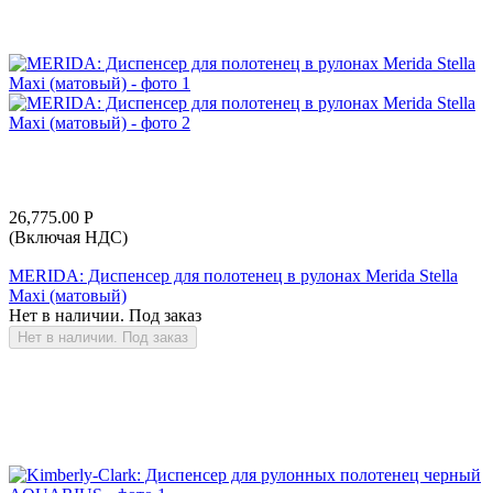
26,775.00
Р
(Включая НДС)
MERIDA: Диспенсер для полотенец в рулонах Merida Stella
Maxi (матовый)
Нет в наличии. Под заказ
Нет в наличии. Под заказ