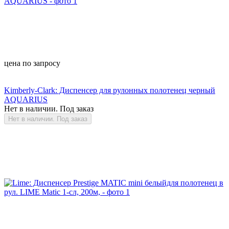
цена по запросу
Kimberly-Clark: Диспенсер для рулонных полотенец черный
AQUARIUS
Нет в наличии. Под заказ
Нет в наличии. Под заказ