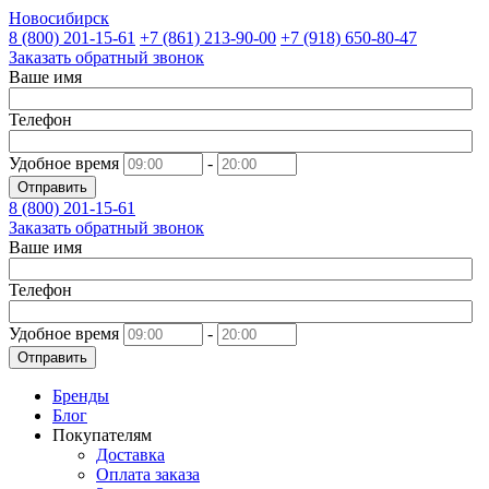
Новосибирск
8 (800)
201-15-61
+7 (861)
213-90-00
+7 (918)
650-80-47
Заказать обратный звонок
Ваше имя
Телефон
Удобное время
-
Отправить
8 (800)
201-15-61
Заказать обратный звонок
Ваше имя
Телефон
Удобное время
-
Отправить
Бренды
Блог
Покупателям
Доставка
Оплата заказа