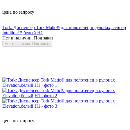
цена по запросу
Tork: Диспенсер Tork Matic® для полотенец в рулонах, сенсор
Intuition™,белый,H1
Нет в наличии. Под заказ
Нет в наличии. Под заказ
цена по запросу