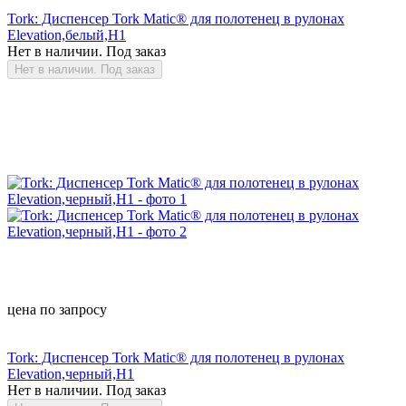
Tork: Диспенсер Tork Matic® для полотенец в рулонах
Elevation,белый,Н1
Нет в наличии. Под заказ
Нет в наличии. Под заказ
цена по запросу
Tork: Диспенсер Tork Matic® для полотенец в рулонах
Elevation,черный,Н1
Нет в наличии. Под заказ