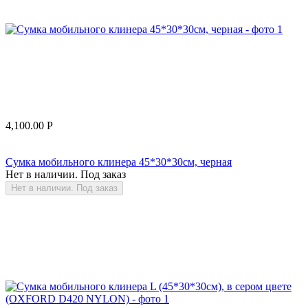
4,100.00
Р
Сумка мобильного клинера 45*30*30см, черная
Нет в наличии. Под заказ
Нет в наличии. Под заказ