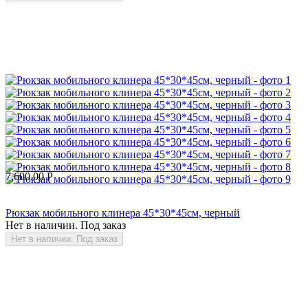
7,600.00
Р
Рюкзак мобильного клинера 45*30*45см, черный
Нет в наличии. Под заказ
Нет в наличии. Под заказ