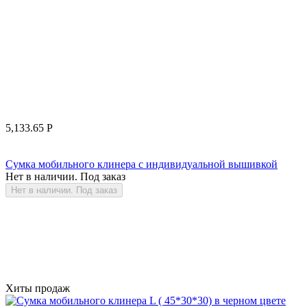
5,133.65
Р
Сумка мобильного клинера с индивидуальной вышивкой
Нет в наличии. Под заказ
Нет в наличии. Под заказ
Хиты продаж