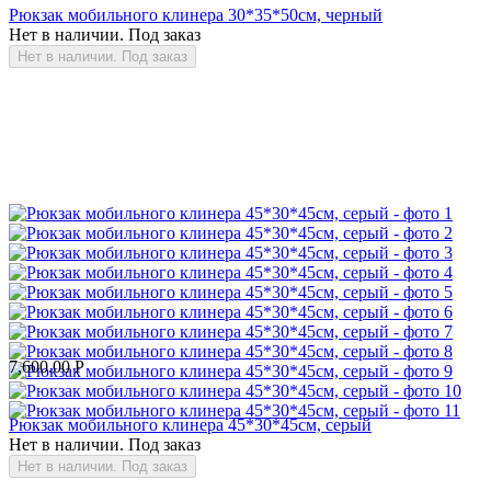
Рюкзак мобильного клинера 30*35*50см, черный
Нет в наличии. Под заказ
Нет в наличии. Под заказ
7,600.00
Р
Рюкзак мобильного клинера 45*30*45см, серый
Нет в наличии. Под заказ
Нет в наличии. Под заказ