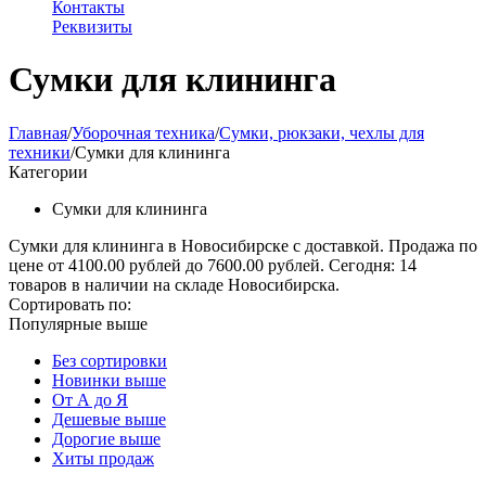
Контакты
Реквизиты
Сумки для клининга
Главная
/
Уборочная техника
/
Сумки, рюкзаки, чехлы для
техники
/
Сумки для клининга
Категории
Сумки для клининга
Сумки для клининга в Новосибирске с доставкой. Продажа по
цене от 4100.00 рублей до 7600.00 рублей. Сегодня: 14
товаров в наличии на складе Новосибирска.
Сортировать по:
Популярные выше
Без сортировки
Новинки выше
От А до Я
Дешевые выше
Дорогие выше
Хиты продаж