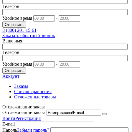
Телефон
Удобное время
-
Отправить
8 (800)
201-15-61
Заказать обратный звонок
Ваше имя
Телефон
Удобное время
-
Отправить
Аккаунт
Заказы
Список сравнения
Отложенные товары
Отслеживание заказа
Отслеживание заказа
Войти
Регистрация
E-mail
Пароль
Забыли пароль?