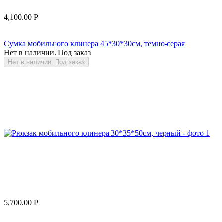
4,100.00
Р
Сумка мобильного клинера 45*30*30см, темно-серая
Нет в наличии. Под заказ
Нет в наличии. Под заказ
5,700.00
Р