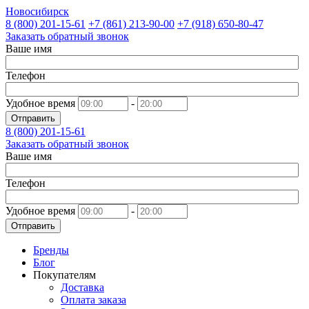
Новосибирск
8 (800)
201-15-61
+7 (861)
213-90-00
+7 (918)
650-80-47
Заказать обратный звонок
Ваше имя
Телефон
Удобное время
-
Отправить
8 (800)
201-15-61
Заказать обратный звонок
Ваше имя
Телефон
Удобное время
-
Отправить
Бренды
Блог
Покупателям
Доставка
Оплата заказа