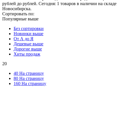
рублей до рублей. Сегодня: 1 товаров в наличии на складе
Новосибирска.
Сортировать по:
Популярные выше
Без сортировки
Новинки выше
От А до Я
Дешевые выше
Дорогие выше
Хиты продаж
20
40 На страницу
80 На страницу
160 На страницу