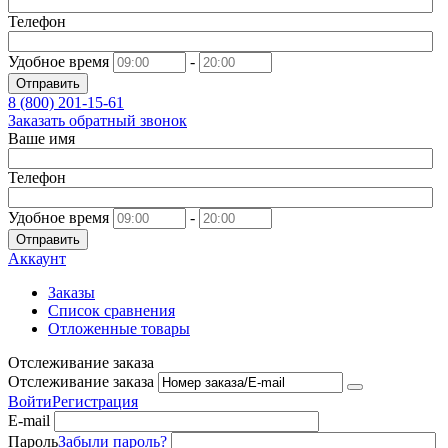
Телефон
Удобное время
-
Отправить
8 (800)
201-15-61
Заказать обратный звонок
Ваше имя
Телефон
Удобное время
-
Отправить
Аккаунт
Заказы
Список сравнения
Отложенные товары
Отслеживание заказа
Отслеживание заказа
Войти
Регистрация
E-mail
Пароль
Забыли пароль?