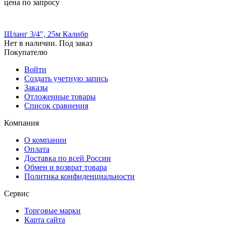
цена по запросу
Шланг 3/4", 25м Калибр
Нет в наличии. Под заказ
Покупателю
Войти
Создать учетную запись
Заказы
Отложенные товары
Список сравнения
Компания
О компании
Оплата
Доставка по всей России
Обмен и возврат товара
Политика конфиденциальности
Сервис
Торговые марки
Карта сайта