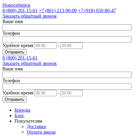
Новосибирск
8 (800)
201-15-61
+7 (861)
213-90-00
+7 (918)
650-80-47
Заказать обратный звонок
Ваше имя
Телефон
Удобное время
-
Отправить
8 (800)
201-15-61
Заказать обратный звонок
Ваше имя
Телефон
Удобное время
-
Отправить
Бренды
Блог
Покупателям
Доставка
Оплата заказа