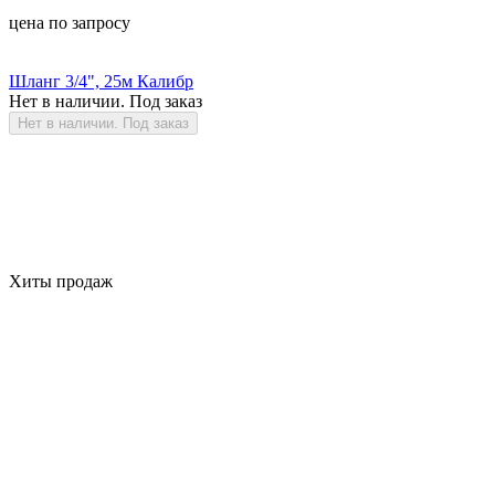
цена по запросу
Шланг 3/4", 25м Калибр
Нет в наличии. Под заказ
Нет в наличии. Под заказ
Хиты продаж