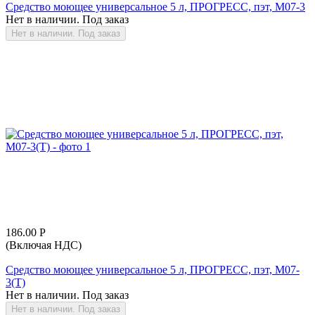
Средство моющее универсальное 5 л, ПРОГРЕСС, пэт, М07-3
Нет в наличии. Под заказ
Нет в наличии. Под заказ
186.00
Р
(Включая НДС)
Средство моющее универсальное 5 л, ПРОГРЕСС, пэт, М07-
3(Т)
Нет в наличии. Под заказ
Нет в наличии. Под заказ