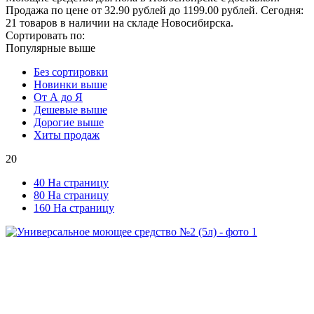
Продажа по цене от 32.90 рублей до 1199.00 рублей. Сегодня:
21 товаров в наличии на складе Новосибирска.
Сортировать по:
Популярные выше
Без сортировки
Новинки выше
От А до Я
Дешевые выше
Дорогие выше
Хиты продаж
20
40 На страницу
80 На страницу
160 На страницу