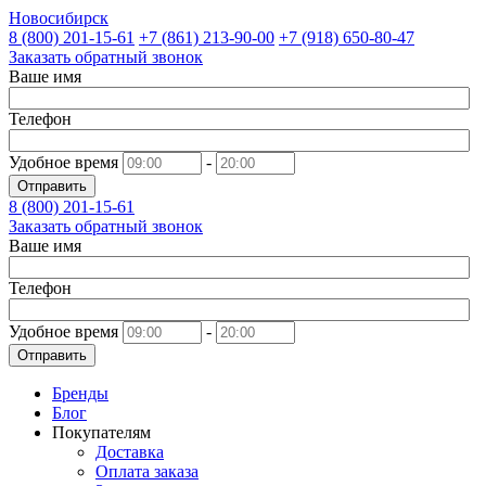
Новосибирск
8 (800)
201-15-61
+7 (861)
213-90-00
+7 (918)
650-80-47
Заказать обратный звонок
Ваше имя
Телефон
Удобное время
-
Отправить
8 (800)
201-15-61
Заказать обратный звонок
Ваше имя
Телефон
Удобное время
-
Отправить
Бренды
Блог
Покупателям
Доставка
Оплата заказа