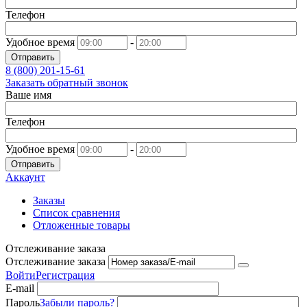
Телефон
Удобное время
-
Отправить
8 (800)
201-15-61
Заказать обратный звонок
Ваше имя
Телефон
Удобное время
-
Отправить
Аккаунт
Заказы
Список сравнения
Отложенные товары
Отслеживание заказа
Отслеживание заказа
Войти
Регистрация
E-mail
Пароль
Забыли пароль?