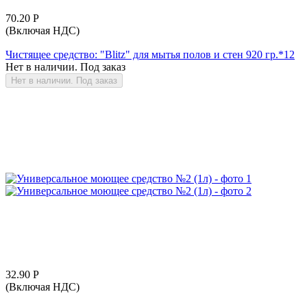
70.20
Р
(Включая НДС)
Чистящее средство: "Blitz" для мытья полов и стен 920 гр.*12
Нет в наличии. Под заказ
Нет в наличии. Под заказ
32.90
Р
(Включая НДС)