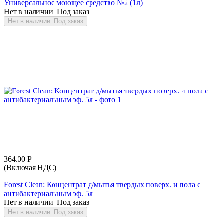
Универсальное моющее средство №2 (1л)
Нет в наличии. Под заказ
Нет в наличии. Под заказ
364.00
Р
(Включая НДС)
Forest Clean: Концентрат д/мытья твердых поверх. и пола с
антибактериальным эф. 5л
Нет в наличии. Под заказ
Нет в наличии. Под заказ