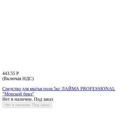
443.55
Р
(Включая НДС)
Средство для мытья пола 5кг ЛАЙМА PROFESSIONAL
"Морской бриз"
Нет в наличии. Под заказ
Нет в наличии. Под заказ