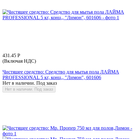
431.45
Р
(Включая НДС)
Чистящее средство: Средство для мытья пола ЛАЙМА
PROFESSIONAL 5 кг, конц., "Лимон", 601606
Нет в наличии. Под заказ
Нет в наличии. Под заказ