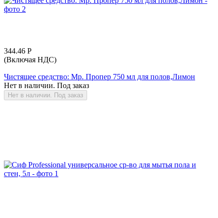
344.46
Р
(Включая НДС)
Чистящее средство: Мр. Пропер 750 мл для полов,Лимон
Нет в наличии. Под заказ
Нет в наличии. Под заказ