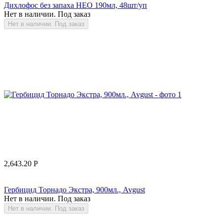
Дихлофос без запаха НЕО 190мл, 48шт/уп
Нет в наличии. Под заказ
Нет в наличии. Под заказ
2,643.20
Р
Гербицид Торнадо Экстра, 900мл., Avgust
Нет в наличии. Под заказ
Нет в наличии. Под заказ