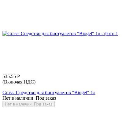
535.55
Р
(Включая НДС)
Grass: Средство для биотуалетов "Biogel" 1л
Нет в наличии. Под заказ
Нет в наличии. Под заказ