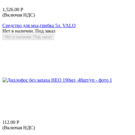
1,526.00
Р
(Включая НДС)
Средство для мха,грибка 5л. VALO
Нет в наличии. Под заказ
Нет в наличии. Под заказ
112.00
Р
(Включая НДС)