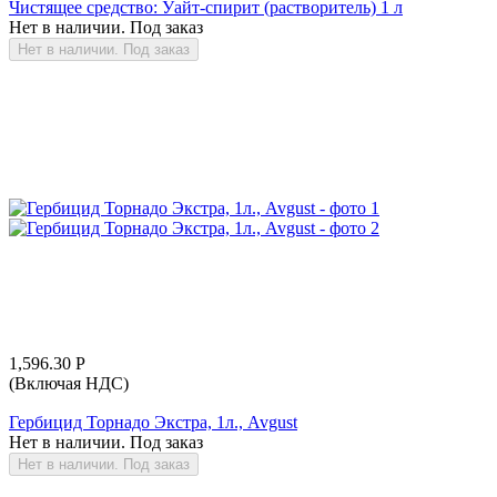
Чистящее средство: Уайт-спирит (растворитель) 1 л
Нет в наличии. Под заказ
Нет в наличии. Под заказ
1,596.30
Р
(Включая НДС)
Гербицид Торнадо Экстра, 1л., Avgust
Нет в наличии. Под заказ
Нет в наличии. Под заказ