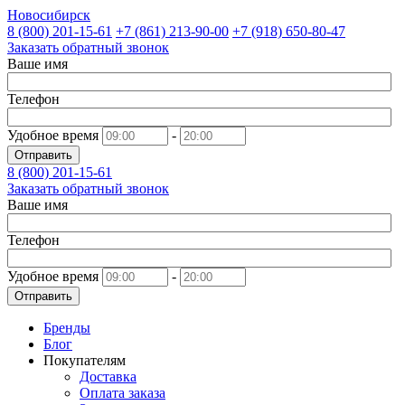
Новосибирск
8 (800)
201-15-61
+7 (861)
213-90-00
+7 (918)
650-80-47
Заказать обратный звонок
Ваше имя
Телефон
Удобное время
-
Отправить
8 (800)
201-15-61
Заказать обратный звонок
Ваше имя
Телефон
Удобное время
-
Отправить
Бренды
Блог
Покупателям
Доставка
Оплата заказа