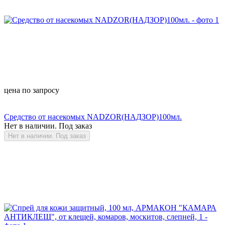
цена по запросу
Средство от насекомых NADZOR(НАДЗОР)100мл.
Нет в наличии. Под заказ
Нет в наличии. Под заказ