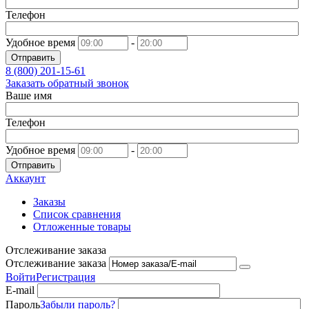
Телефон
Удобное время
-
Отправить
8 (800)
201-15-61
Заказать обратный звонок
Ваше имя
Телефон
Удобное время
-
Отправить
Аккаунт
Заказы
Список сравнения
Отложенные товары
Отслеживание заказа
Отслеживание заказа
Войти
Регистрация
E-mail
Пароль
Забыли пароль?