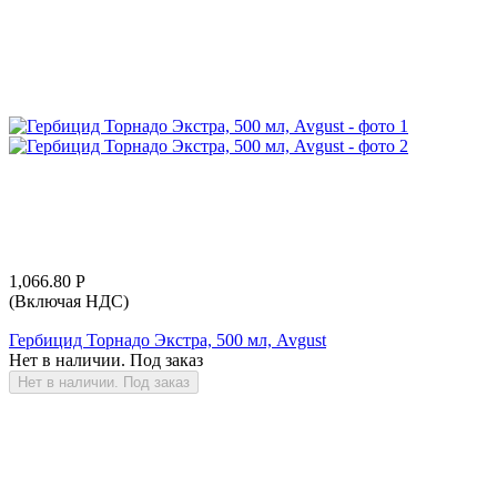
1,066.80
Р
(Включая НДС)
Гербицид Торнадо Экстра, 500 мл, Avgust
Нет в наличии. Под заказ
Нет в наличии. Под заказ