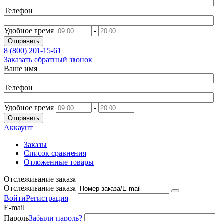
Телефон
Удобное время
-
Отправить
8 (800)
201-15-61
Заказать обратный звонок
Ваше имя
Телефон
Удобное время
-
Отправить
Аккаунт
Заказы
Список сравнения
Отложенные товары
Отслеживание заказа
Отслеживание заказа
Войти
Регистрация
E-mail
Пароль
Забыли пароль?