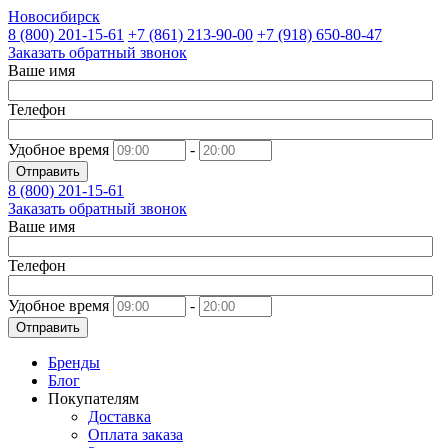
Новосибирск
8 (800)
201-15-61
+7 (861)
213-90-00
+7 (918)
650-80-47
Заказать обратный звонок
Ваше имя
Телефон
Удобное время
-
Отправить
8 (800)
201-15-61
Заказать обратный звонок
Ваше имя
Телефон
Удобное время
-
Отправить
Бренды
Блог
Покупателям
Доставка
Оплата заказа