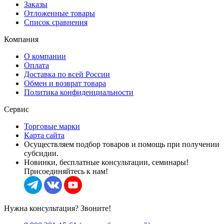
Заказы
Отложенные товары
Список сравнения
Компания
О компании
Оплата
Доставка по всей России
Обмен и возврат товара
Политика конфиденциальности
Сервис
Торговые марки
Карта сайта
Осуществляем подбор товаров и помощь при получении
субсидии.
Новинки, бесплатные консультации, семинары!
Присоединяйтесь к нам!
Нужна консультация? Звоните!