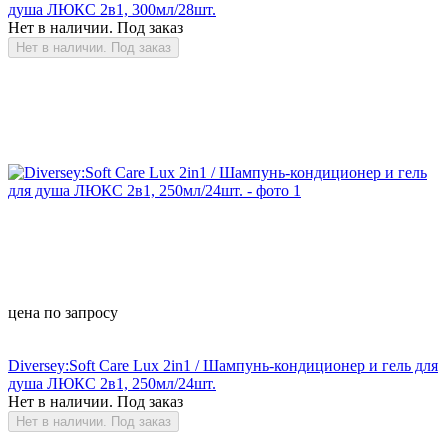
душа ЛЮКС 2в1, 300мл/28шт.
Нет в наличии. Под заказ
Нет в наличии. Под заказ
цена по запросу
Diversey:Soft Care Lux 2in1 / Шампунь-кондиционер и гель для
душа ЛЮКС 2в1, 250мл/24шт.
Нет в наличии. Под заказ
Нет в наличии. Под заказ