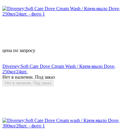
цена по запросу
Diversey:Soft Care Dove Cream Wash / Крем-мыло Dove,
250мл/24шт.
Нет в наличии. Под заказ
Нет в наличии. Под заказ