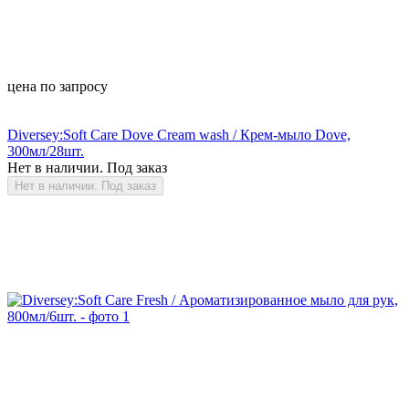
цена по запросу
Diversey:Soft Care Dove Cream wash / Крем-мыло Dove,
300мл/28шт.
Нет в наличии. Под заказ
Нет в наличии. Под заказ