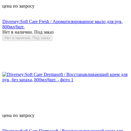
цена по запросу
Diversey:Soft Care Fresh / Ароматизированное мыло для рук,
800мл/6шт.
Нет в наличии. Под заказ
Нет в наличии. Под заказ
цена по запросу
Diversey:Soft Care Dermasoft / Восстанавливающий крем для