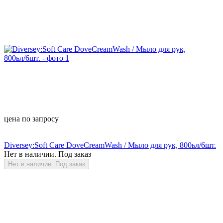
цена по запросу
Diversey:Soft Care DoveCreamWash / Мыло для рук, 800ьл/6шт.
Нет в наличии. Под заказ
Нет в наличии. Под заказ