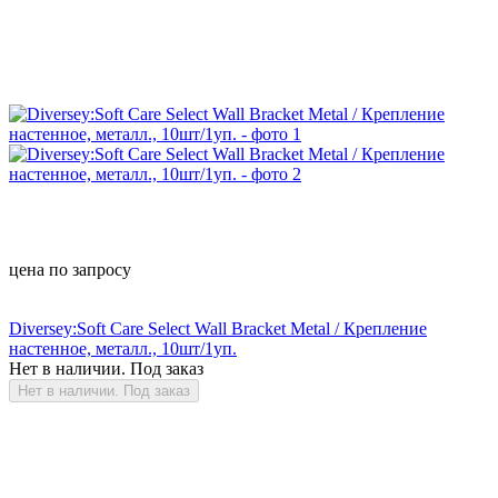
цена по запросу
Diversey:Soft Care Select Wall Bracket Metal / Крепление
настенное, металл., 10шт/1уп.
Нет в наличии. Под заказ
Нет в наличии. Под заказ