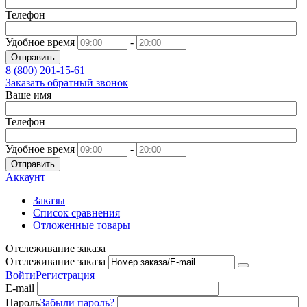
Телефон
Удобное время
-
Отправить
8 (800)
201-15-61
Заказать обратный звонок
Ваше имя
Телефон
Удобное время
-
Отправить
Аккаунт
Заказы
Список сравнения
Отложенные товары
Отслеживание заказа
Отслеживание заказа
Войти
Регистрация
E-mail
Пароль
Забыли пароль?