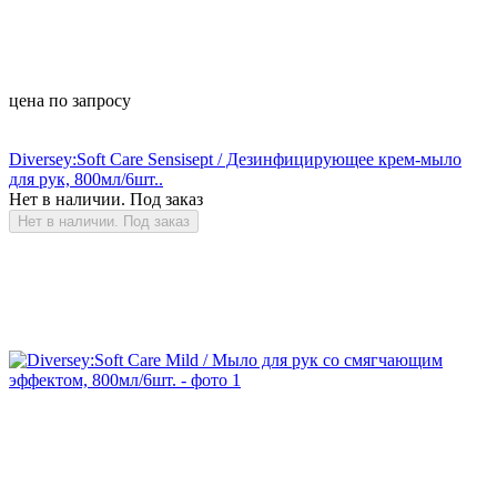
цена по запросу
Diversey:Soft Care Sensisept / Дезинфицирующее крем-мыло
для рук, 800мл/6шт..
Нет в наличии. Под заказ
Нет в наличии. Под заказ