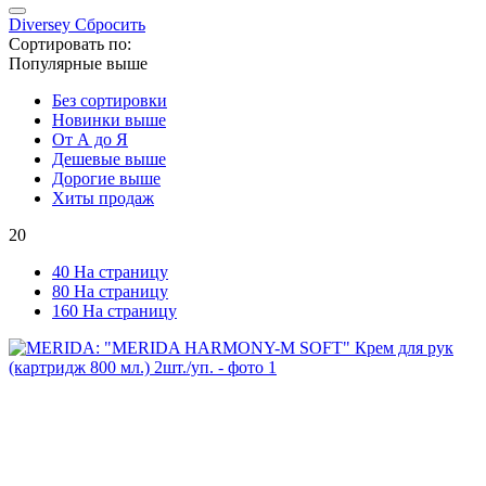
Diversey
Сбросить
Сортировать по:
Популярные выше
Без сортировки
Новинки выше
От А до Я
Дешевые выше
Дорогие выше
Хиты продаж
20
40 На страницу
80 На страницу
160 На страницу