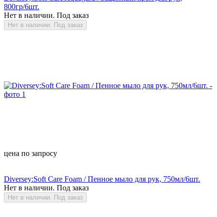
800гр/6шт.
Нет в наличии. Под заказ
Нет в наличии. Под заказ
цена по запросу
Diversey:Soft Care Foam / Пенное мыло для рук, 750мл/6шт.
Нет в наличии. Под заказ
Нет в наличии. Под заказ