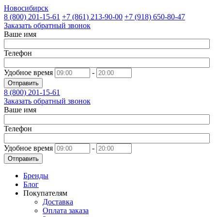
Новосибирск
8 (800)
201-15-61
+7 (861)
213-90-00
+7 (918)
650-80-47
Заказать обратный звонок
Ваше имя
Телефон
Удобное время
-
Отправить
8 (800)
201-15-61
Заказать обратный звонок
Ваше имя
Телефон
Удобное время
-
Отправить
Бренды
Блог
Покупателям
Доставка
Оплата заказа