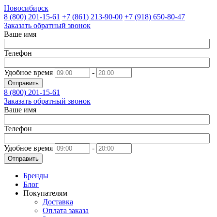
Новосибирск
8 (800)
201-15-61
+7 (861)
213-90-00
+7 (918)
650-80-47
Заказать обратный звонок
Ваше имя
Телефон
Удобное время
-
Отправить
8 (800)
201-15-61
Заказать обратный звонок
Ваше имя
Телефон
Удобное время
-
Отправить
Бренды
Блог
Покупателям
Доставка
Оплата заказа