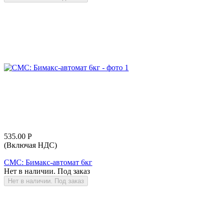
535.00
Р
(Включая НДС)
СМС: Бимакс-автомат 6кг
Нет в наличии. Под заказ
Нет в наличии. Под заказ