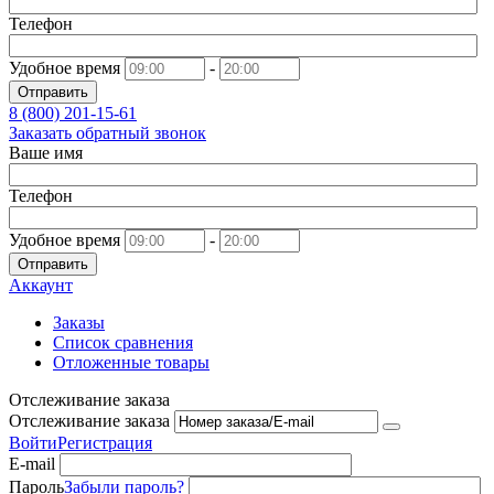
Телефон
Удобное время
-
Отправить
8 (800)
201-15-61
Заказать обратный звонок
Ваше имя
Телефон
Удобное время
-
Отправить
Аккаунт
Заказы
Список сравнения
Отложенные товары
Отслеживание заказа
Отслеживание заказа
Войти
Регистрация
E-mail
Пароль
Забыли пароль?