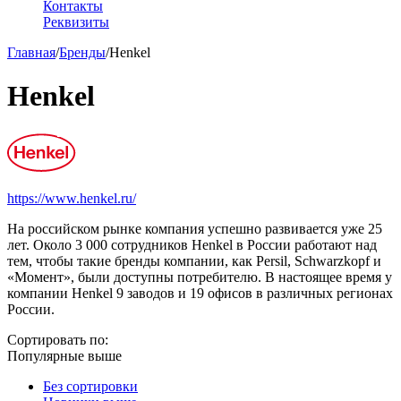
Контакты
Реквизиты
Главная
/
Бренды
/
Henkel
Henkel
https://www.henkel.ru/
На российском рынке компания успешно развивается уже 25
лет. Около 3 000 сотрудников Henkel в России работают над
тем, чтобы такие бренды компании, как Persil, Schwarzkopf и
«Момент», были доступны потребителю. В настоящее время у
компании Henkel 9 заводов и 19 офисов в различных регионах
России.
Сортировать по:
Популярные выше
Без сортировки