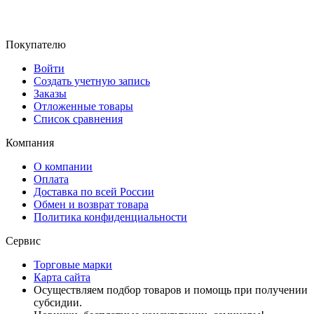
Покупателю
Войти
Создать учетную запись
Заказы
Отложенные товары
Список сравнения
Компания
О компании
Оплата
Доставка по всей России
Обмен и возврат товара
Политика конфиденциальности
Сервис
Торговые марки
Карта сайта
Осуществляем подбор товаров и помощь при получении
субсидии.