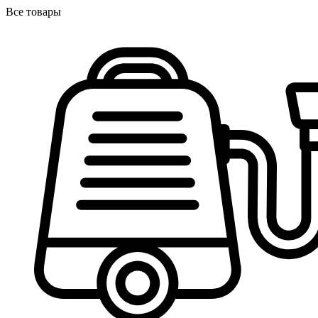
Все товары