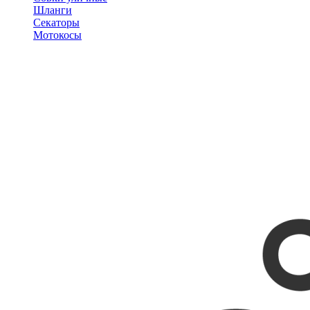
Шланги
Секаторы
Мотокосы