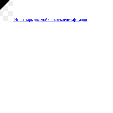
Инвентарь для мойки остекления,фасадов