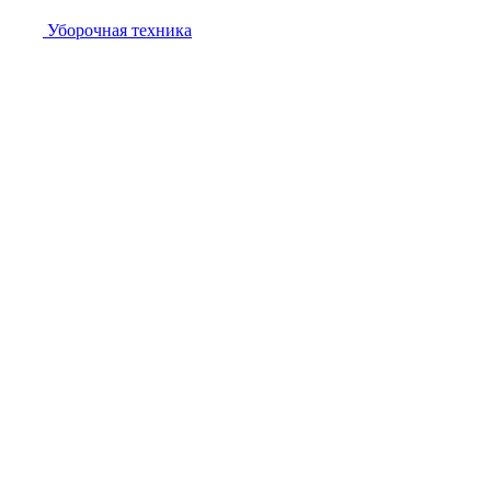
Уборочная техника