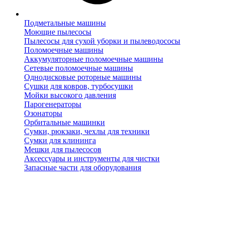
Подметальные машины
Моющие пылесосы
Пылесосы для сухой уборки и пылеводососы
Поломоечные машины
Аккумуляторные поломоечные машины
Сетевые поломоечные машины
Однодисковые роторные машины
Сушки для ковров, турбосушки
Мойки высокого давления
Парогенераторы
Озонаторы
Орбитальные машинки
Сумки, рюкзаки, чехлы для техники
Сумки для клининга
Мешки для пылесосов
Аксессуары и инструменты для чистки
Запасные части для оборудования