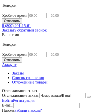
Телефон
Удобное время
-
Отправить
8 (800)
201-15-61
Заказать обратный звонок
Ваше имя
Телефон
Удобное время
-
Отправить
Аккаунт
Заказы
Список сравнения
Отложенные товары
Отслеживание заказа
Отслеживание заказа
Войти
Регистрация
E-mail
Пароль
Забыли пароль?