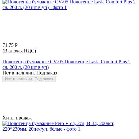
71.75
Р
(Включая НДС)
Полотенца бумажные CV-05 Полотенце Lasla Comfort Plus 2
сл. 200 л. (20 шт в уп)
Нет в наличии. Под заказ
Нет в наличии. Под заказ
Хиты продаж