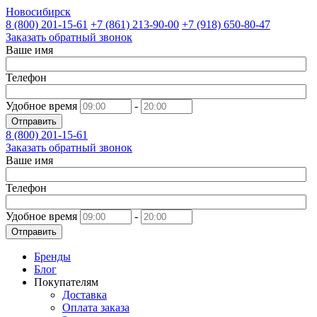
Новосибирск
8 (800)
201-15-61
+7 (861)
213-90-00
+7 (918)
650-80-47
Заказать обратный звонок
Ваше имя
Телефон
Удобное время
-
Отправить
8 (800)
201-15-61
Заказать обратный звонок
Ваше имя
Телефон
Удобное время
-
Отправить
Бренды
Блог
Покупателям
Доставка
Оплата заказа