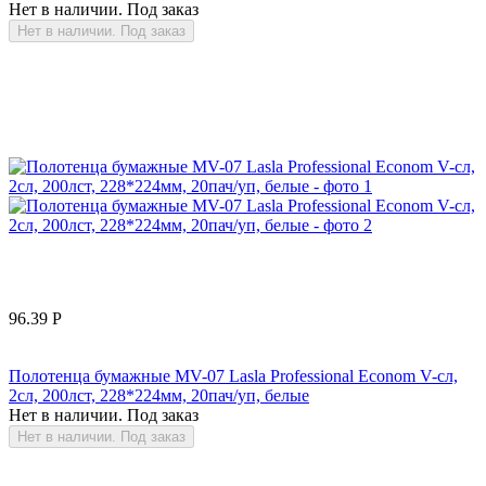
Нет в наличии. Под заказ
Нет в наличии. Под заказ
96.39
Р
Полотенца бумажные MV-07 Lasla Professional Econom V-сл,
2сл, 200лст, 228*224мм, 20пач/уп, белые
Нет в наличии. Под заказ
Нет в наличии. Под заказ