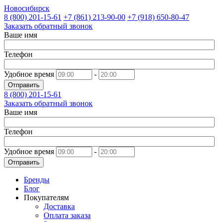
Новосибирск
8 (800)
201-15-61
+7 (861)
213-90-00
+7 (918)
650-80-47
Заказать обратный звонок
Ваше имя
Телефон
Удобное время
-
Отправить
8 (800)
201-15-61
Заказать обратный звонок
Ваше имя
Телефон
Удобное время
-
Отправить
Бренды
Блог
Покупателям
Доставка
Оплата заказа