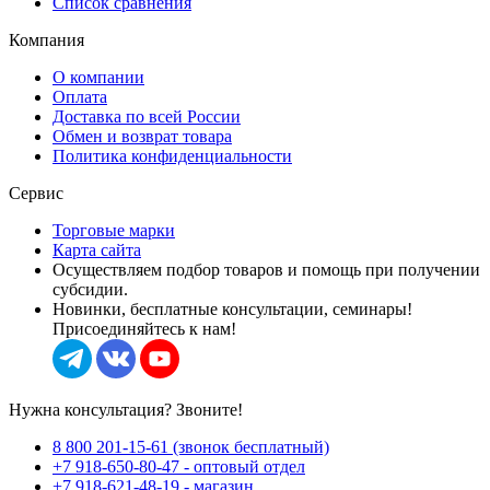
Список сравнения
Компания
О компании
Оплата
Доставка по всей России
Обмен и возврат товара
Политика конфиденциальности
Сервис
Торговые марки
Карта сайта
Осуществляем подбор товаров и помощь при получении
субсидии.
Новинки, бесплатные консультации, семинары!
Присоединяйтесь к нам!
Нужна консультация? Звоните!
8 800 201-15-61 (звонок бесплатный)
+7 918-650-80-47 - оптовый отдел
+7 918-621-48-19 - магазин