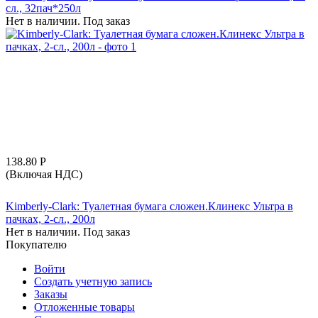
сл., 32пач*250л
Нет в наличии. Под заказ
138.80
Р
(Включая НДС)
Kimberly-Clark: Туалетная бумага сложен.Клинекс Ультра в
пачках, 2-сл., 200л
Нет в наличии. Под заказ
Покупателю
Войти
Создать учетную запись
Заказы
Отложенные товары