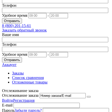
Телефон
Удобное время
-
Отправить
8 (800)
201-15-61
Заказать обратный звонок
Ваше имя
Телефон
Удобное время
-
Отправить
Аккаунт
Заказы
Список сравнения
Отложенные товары
Отслеживание заказа
Отслеживание заказа
Войти
Регистрация
E-mail
Пароль
Забыли пароль?