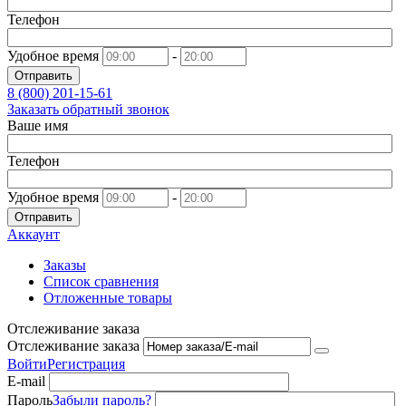
Телефон
Удобное время
-
Отправить
8 (800)
201-15-61
Заказать обратный звонок
Ваше имя
Телефон
Удобное время
-
Отправить
Аккаунт
Заказы
Список сравнения
Отложенные товары
Отслеживание заказа
Отслеживание заказа
Войти
Регистрация
E-mail
Пароль
Забыли пароль?