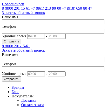
Новосибирск
8 (800)
201-15-61
+7 (861)
213-90-00
+7 (918)
650-80-47
Заказать обратный звонок
Ваше имя
Телефон
Удобное время
-
Отправить
8 (800)
201-15-61
Заказать обратный звонок
Ваше имя
Телефон
Удобное время
-
Отправить
Бренды
Блог
Покупателям
Доставка
Оплата заказа