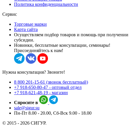
Политика конфиденциальности
Сервис
Торговые марки
Карта сайта
Осуществляем подбор товаров и помощь при получении
субсидии.
Новинки, бесплатные консультации, семинары!
Присоединяйтесь к нам!
Нужна консультация? Звоните!
8 800 201-15-61 (звонок бесплатный)
+7 918-650-80-47 - оптовый отдел
+7 918-621-48-19 - магазин
Спросите в
sale@sigur.su
Пн-Пт 8.00 - 20.00, Сб-Вск 9.00 - 18.00
© 2015 - 2026 СИГУР.