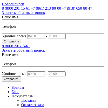
Новосибирск
8 (800)
201-15-61
+7 (861)
213-90-00
+7 (918)
650-80-47
Заказать обратный звонок
Ваше имя
Телефон
Удобное время
-
Отправить
8 (800)
201-15-61
Заказать обратный звонок
Ваше имя
Телефон
Удобное время
-
Отправить
Бренды
Блог
Покупателям
Доставка
Оплата заказа