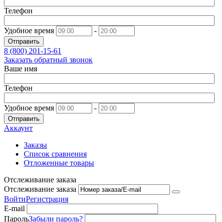
Телефон
Удобное время
-
Отправить
8 (800)
201-15-61
Заказать обратный звонок
Ваше имя
Телефон
Удобное время
-
Отправить
Аккаунт
Заказы
Список сравнения
Отложенные товары
Отслеживание заказа
Отслеживание заказа
Войти
Регистрация
E-mail
Пароль
Забыли пароль?