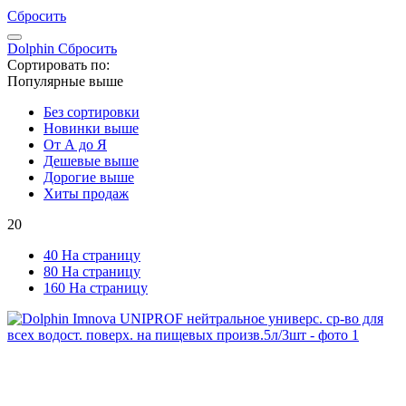
Сбросить
Dolphin
Сбросить
Сортировать по:
Популярные выше
Без сортировки
Новинки выше
От А до Я
Дешевые выше
Дорогие выше
Хиты продаж
20
40 На страницу
80 На страницу
160 На страницу